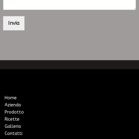
Invia
Home
Azienda
Prodotto
Ricette
Galleria
Contatti