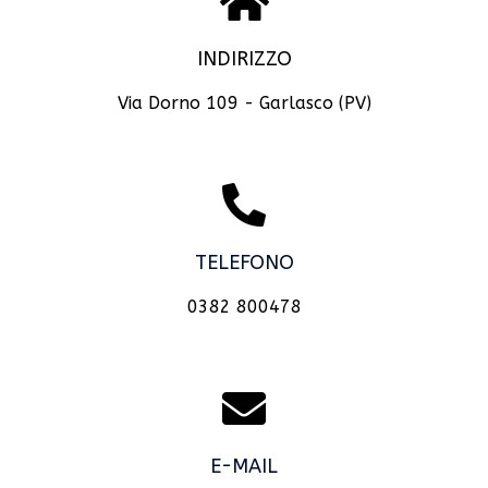
INDIRIZZO
Via Dorno 109 - Garlasco (PV)
TELEFONO
0382 800478
E-MAIL