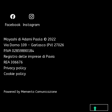
Facebook
Instagram
Moyashi di Adami Paola © 2022
Via Dorno 109 - Garlasco (PV) 27026
P.IVA 02859890184
Registro delle imprese di Pavia
REA 306676
Privacy policy
Cookie policy
Powered by
Memento Comunicazione