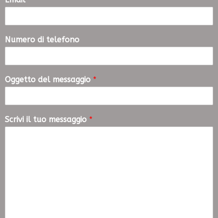
Numero di telefono
Oggetto del messaggio
*
Scrivi il tuo messaggio
*