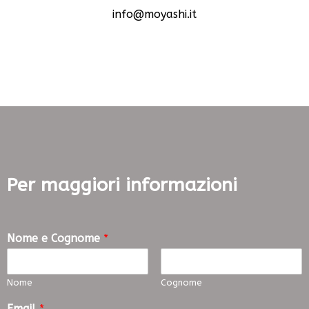
info@moyashi.it
Per maggiori informazioni
Nome e Cognome
*
Nome
Cognome
Email
*