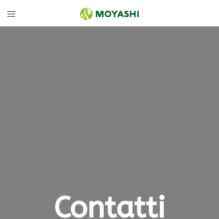
Contatti